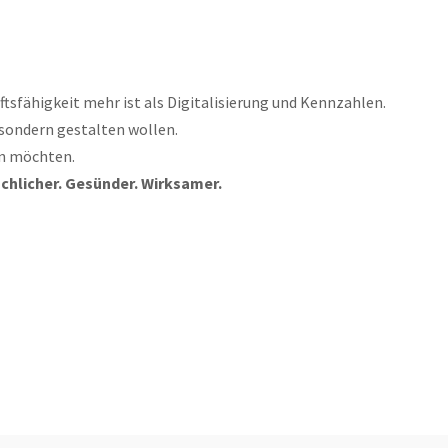
ftsfähigkeit mehr ist als Digitalisierung und Kennzahlen.
, sondern gestalten wollen.
ken möchten.
schlicher. Gesünder. Wirksamer.