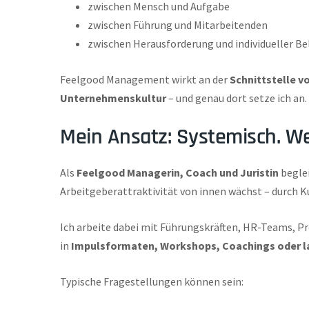
zwischen Mensch und Aufgabe
zwischen Führung und Mitarbeitenden
zwischen Herausforderung und individueller Be
Feelgood Management wirkt an der
Schnittstelle 
Unternehmenskultur
– und genau dort setze ich an.
Mein Ansatz: Systemisch. W
Als
Feelgood Managerin, Coach und Juristin
beglei
Arbeitgeberattraktivität von innen wächst – durch 
Ich arbeite dabei mit Führungskräften, HR-Teams,
in
Impulsformaten, Workshops, Coachings oder l
Typische Fragestellungen können sein: