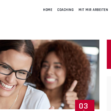
HOME
COACHING
MIT MIR ARBEITEN
03