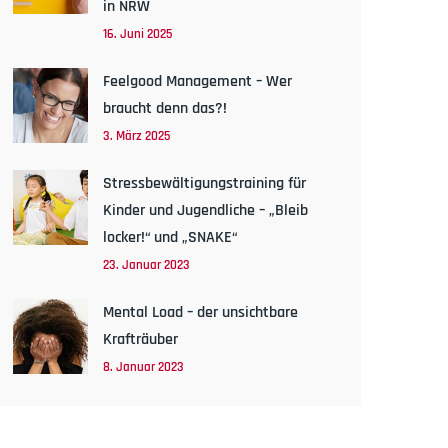
in NRW
16. Juni 2025
Feelgood Management – Wer
braucht denn das?!
3. März 2025
Stressbewältigungstraining für
Kinder und Jugendliche – „Bleib
locker!“ und „SNAKE“
23. Januar 2023
Mental Load – der unsichtbare
Krafträuber
8. Januar 2023