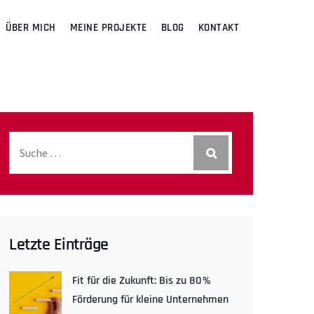
ÜBER MICH
MEINE PROJEKTE
BLOG
KONTAKT
Letzte Einträge
Fit für die Zukunft: Bis zu 80 %
Förderung für kleine Unternehmen