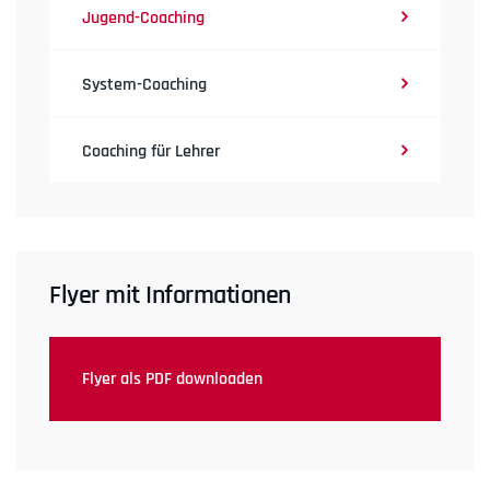
Jugend-Coaching
System-Coaching
Coaching für Lehrer
Flyer mit Informationen
Flyer als PDF downloaden