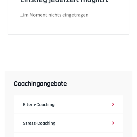
...im Moment nichts eingetragen
Coachingangebote
Eltern-Coaching
Stress-Coaching