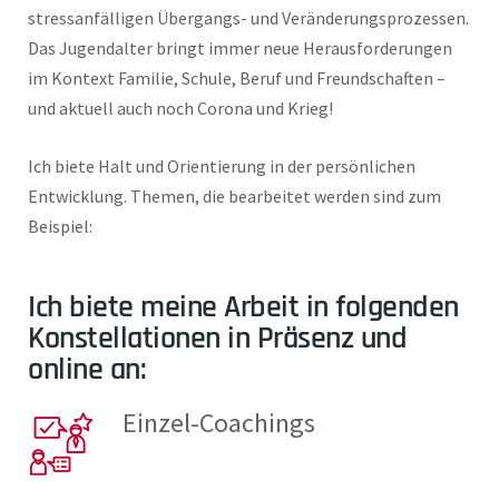
stressanfälligen Übergangs- und Veränderungsprozessen.
Das Jugendalter bringt immer neue Herausforderungen
im Kontext Familie, Schule, Beruf und Freundschaften –
und aktuell auch noch Corona und Krieg!
Ich biete Halt und Orientierung in der persönlichen
Entwicklung. Themen, die bearbeitet werden sind zum
Beispiel:
Ich biete meine Arbeit in folgenden
Konstellationen in Präsenz und
online an:
Einzel-Coachings