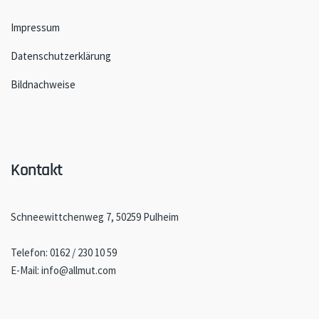
Impressum
Datenschutzerklärung
Bildnachweise
Kontakt
Schneewittchenweg 7, 50259 Pulheim
Telefon: 0162 / 230 10 59
E-Mail: info@allmut.com