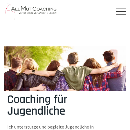
Coaching für
Jugendliche
Ich unterstütze und begleite Jugendliche in