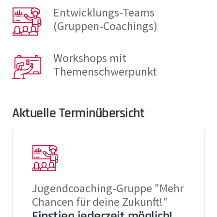
Entwicklungs-Teams
(Gruppen-Coachings)
Workshops mit
Themenschwerpunkt
Aktuelle Terminübersicht
Jugendcoaching-Gruppe "Mehr
Chancen für deine Zukunft!"
Einstieg jederzeit möglich!