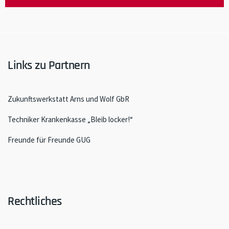
Links zu Partnern
Zukunftswerkstatt Arns und Wolf GbR
Techniker Krankenkasse „Bleib locker!“
Freunde für Freunde GUG
Rechtliches