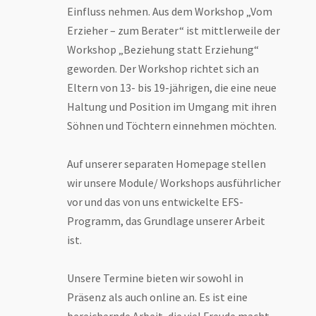
Einfluss nehmen. Aus dem Workshop „Vom
Erzieher – zum Berater“ ist mittlerweile der
Workshop „Beziehung statt Erziehung“
geworden. Der Workshop richtet sich an
Eltern von 13- bis 19-jährigen, die eine neue
Haltung und Position im Umgang mit ihren
Söhnen und Töchtern einnehmen möchten.
Auf unserer separaten Homepage stellen
wir unsere Module/ Workshops ausführlicher
vor und das von uns entwickelte EFS-
Programm, das Grundlage unserer Arbeit
ist.
Unsere Termine bieten wir sowohl in
Präsenz als auch online an. Es ist eine
bereichernde Arbeit, die viel Freude macht