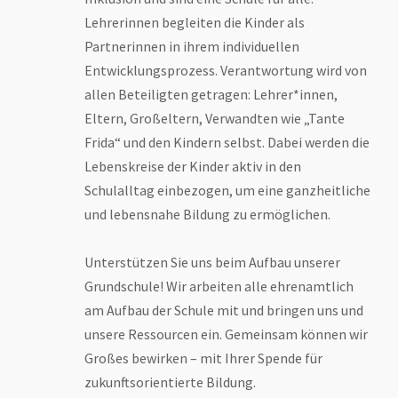
Lehrerinnen begleiten die Kinder als
Partnerinnen in ihrem individuellen
Entwicklungsprozess. Verantwortung wird von
allen Beteiligten getragen: Lehrer*innen,
Eltern, Großeltern, Verwandten wie „Tante
Frida“ und den Kindern selbst. Dabei werden die
Lebenskreise der Kinder aktiv in den
Schulalltag einbezogen, um eine ganzheitliche
und lebensnahe Bildung zu ermöglichen.
Unterstützen Sie uns beim Aufbau unserer
Grundschule! Wir arbeiten alle ehrenamtlich
am Aufbau der Schule mit und bringen uns und
unsere Ressourcen ein. Gemeinsam können wir
Großes bewirken – mit Ihrer Spende für
zukunftsorientierte Bildung.