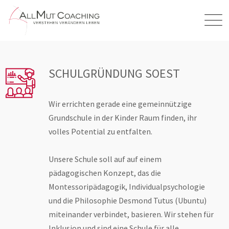
SCHULGRÜNDUNG SOEST
Wir errichten gerade eine gemeinnützige
Grundschule in der Kinder Raum finden, ihr
volles Potential zu entfalten.
Unsere Schule soll auf auf einem
pädagogischen Konzept, das die
Montessoripädagogik, Individualpsychologie
und die Philosophie Desmond Tutus (Ubuntu)
miteinander verbindet, basieren. Wir stehen für
Inklusion und sind eine Schule für alle.