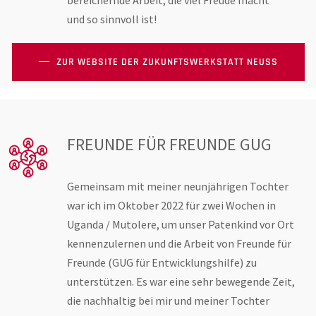
und so sinnvoll ist!
ZUR WEBSITE DER ZUKUNFTSWERKSTATT NEUSS
FREUNDE FÜR FREUNDE GUG
Gemeinsam mit meiner neunjährigen Tochter
war ich im Oktober 2022 für zwei Wochen in
Uganda / Mutolere, um unser Patenkind vor Ort
kennenzulernen und die Arbeit von Freunde für
Freunde (GUG für Entwicklungshilfe) zu
unterstützen. Es war eine sehr bewegende Zeit,
die nachhaltig bei mir und meiner Tochter