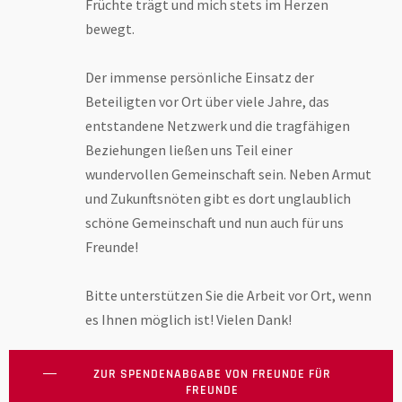
Früchte trägt und mich stets im Herzen
bewegt.
Der immense persönliche Einsatz der
Beteiligten vor Ort über viele Jahre, das
entstandene Netzwerk und die tragfähigen
Beziehungen ließen uns Teil einer
wundervollen Gemeinschaft sein. Neben Armut
und Zukunftsnöten gibt es dort unglaublich
schöne Gemeinschaft und nun auch für uns
Freunde!
Bitte unterstützen Sie die Arbeit vor Ort, wenn
es Ihnen möglich ist! Vielen Dank!
ZUR SPENDENABGABE VON FREUNDE FÜR
FREUNDE