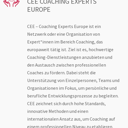
CEE COACHING EXPERTS
EUROPE
CEE – Coaching Experts Europe ist ein
Netzwerk oder eine Organisation von
Expert*innen im Bereich Coaching, das
europaweit tätig ist. Ziel ist es, hochwertige
Coaching-Dienstleistungen anzubieten und
den Austausch zwischen professionellen
Coaches zu fördern. Dabei steht die
Unterstützung von Einzelpersonen, Teams und
Organisationen im Fokus, um persönliche und
berufliche Entwicklungsprozesse zu begleiten.
CEE zeichnet sich durch hohe Standards,
innovative Methoden und einen
internationalen Ansatz aus, um Coaching auf
einem professionellen Niveau zu etablieren.