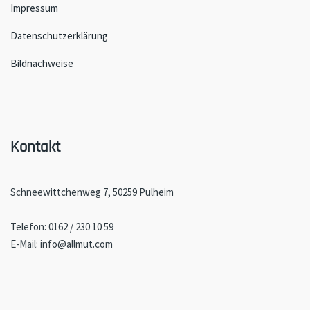
Impressum
Datenschutzerklärung
Bildnachweise
Kontakt
Schneewittchenweg 7, 50259 Pulheim
Telefon: 0162 / 230 10 59
E-Mail: info@allmut.com