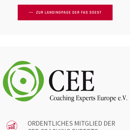
ZUR LANDINGPAGE DER FAS SOEST
ORDENTLICHES MITGLIED DER