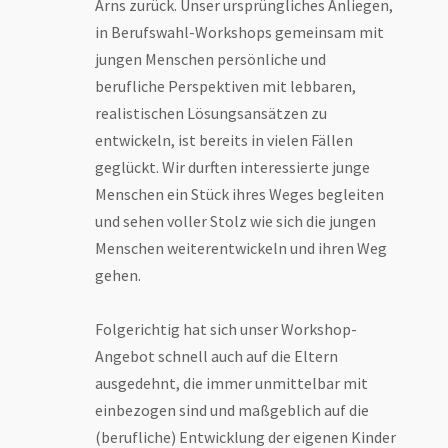
Arns zurück. Unser ursprüngliches Anliegen,
in Berufswahl-Workshops gemeinsam mit
jungen Menschen persönliche und
berufliche Perspektiven mit lebbaren,
realistischen Lösungsansätzen zu
entwickeln, ist bereits in vielen Fällen
geglückt. Wir durften interessierte junge
Menschen ein Stück ihres Weges begleiten
und sehen voller Stolz wie sich die jungen
Menschen weiterentwickeln und ihren Weg
gehen.
Folgerichtig hat sich unser Workshop-
Angebot schnell auch auf die Eltern
ausgedehnt, die immer unmittelbar mit
einbezogen sind und maßgeblich auf die
(berufliche) Entwicklung der eigenen Kinder