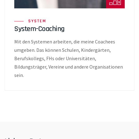
SYSTEM
System-Coaching
Mit den Systemen arbeiten, die meine Coachees
umgeben. Das können Schulen, Kindergärten,
Berufskollegs, FHs oder Universitäten,
Bildungsträger, Vereine und andere Organisationen
sein.