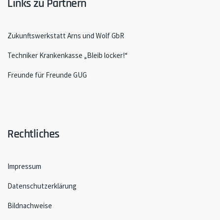
Links zu Partnern
Zukunftswerkstatt Arns und Wolf GbR
Techniker Krankenkasse „Bleib locker!“
Freunde für Freunde GUG
Rechtliches
Impressum
Datenschutzerklärung
Bildnachweise