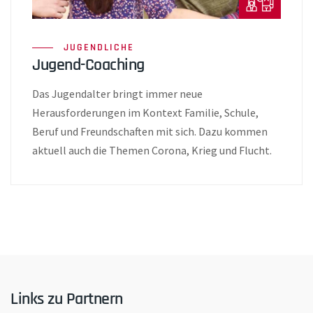
JUGENDLICHE
Jugend-Coaching
Das Jugendalter bringt immer neue
Herausforderungen im Kontext Familie, Schule,
Beruf und Freundschaften mit sich. Dazu kommen
aktuell auch die Themen Corona, Krieg und Flucht.
Links zu Partnern