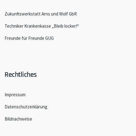
Zukunftswerkstatt Arns und Wolf GbR
Techniker Krankenkasse „Bleib locker!“
Freunde für Freunde GUG
Rechtliches
Impressum
Datenschutzerklärung
Bildnachweise